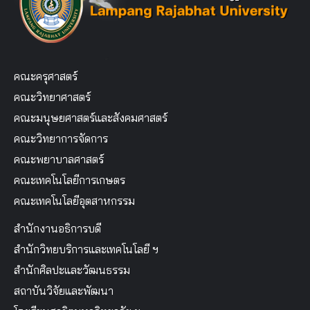
คณะครุศาสตร์
คณะวิทยาศาสตร์
คณะมนุษยศาสตร์และสังคมศาสตร์
คณะวิทยาการจัดการ
คณะพยาบาลศาสตร์
คณะเทคโนโลยีการเกษตร
คณะเทคโนโลยีอุตสาหกรรม
สำนักงานอธิการบดี
สำนักวิทยบริการและเทคโนโลยี ฯ
สำนักศิลปะและวัฒนธรรม
สถาบันวิจัยและพัฒนา