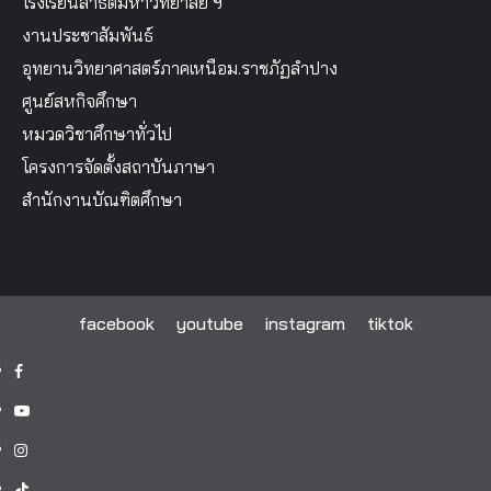
โรงเรียนสาธิตมหาวิทยาลัย ฯ
งานประชาสัมพันธ์
อุทยานวิทยาศาสตร์ภาคเหนือม.ราชภัฏลำปาง
ศูนย์สหกิจศึกษา
หมวดวิชาศึกษาทั่วไป
โครงการจัดตั้งสถาบันภาษา
สำนักงานบัณฑิตศึกษา
facebook
youtube
instagram
tiktok
facebook
youtube
instagram
tiktok