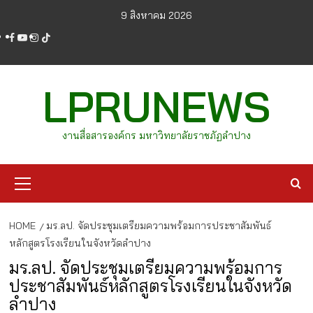
Skip
9 สิงหาคม 2026
to
facebook
youtube
instagram
tiktok
content
LPRUNEWS
งานสื่อสารองค์กร มหาวิทยาลัยราชภัฏลำปาง
Primary
Menu
HOME
มร.ลป. จัดประชุมเตรียมความพร้อมการประชาสัมพันธ์
หลักสูตรโรงเรียนในจังหวัดลำปาง
มร.ลป. จัดประชุมเตรียมความพร้อมการ
ประชาสัมพันธ์หลักสูตรโรงเรียนในจังหวัด
ลำปาง