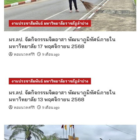
งานประชาสัมพันธ์ มหาวิทยาลัยราชภัฏลำปาง
มร.ลป. จัดกิจกรรมจิตอาสา พัฒนาภูมิทัศน์ภายใน
มหาวิทยาลัย 17 พฤศจิกายน 2568
หอมนวล ศรีริ
9 เดือน ago
งานประชาสัมพันธ์ มหาวิทยาลัยราชภัฏลำปาง
มร.ลป. จัดกิจกรรมจิตอาสา พัฒนาภูมิทัศน์ภายใน
มหาวิทยาลัย 13 พฤศจิกายน 2568
หอมนวล ศรีริ
9 เดือน ago