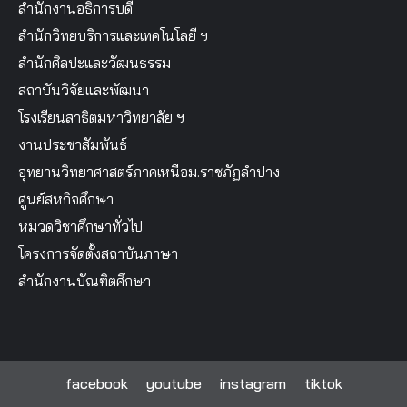
สำนักงานอธิการบดี
สำนักวิทยบริการและเทคโนโลยี ฯ
สำนักศิลปะและวัฒนธรรม
สถาบันวิจัยและพัฒนา
โรงเรียนสาธิตมหาวิทยาลัย ฯ
งานประชาสัมพันธ์
อุทยานวิทยาศาสตร์ภาคเหนือม.ราชภัฏลำปาง
ศูนย์สหกิจศึกษา
หมวดวิชาศึกษาทั่วไป
โครงการจัดตั้งสถาบันภาษา
สำนักงานบัณฑิตศึกษา
facebook
youtube
instagram
tiktok