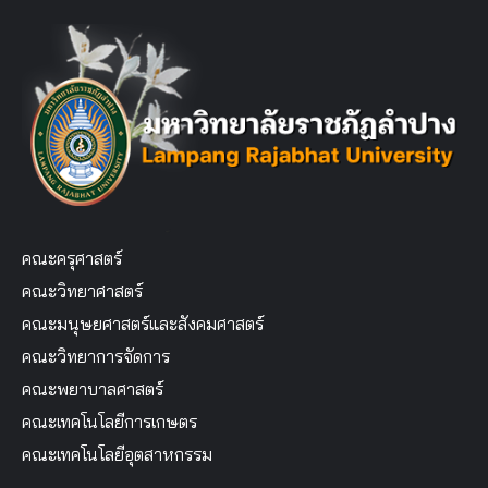
คณะครุศาสตร์
คณะวิทยาศาสตร์
คณะมนุษยศาสตร์และสังคมศาสตร์
คณะวิทยาการจัดการ
คณะพยาบาลศาสตร์
คณะเทคโนโลยีการเกษตร
คณะเทคโนโลยีอุตสาหกรรม