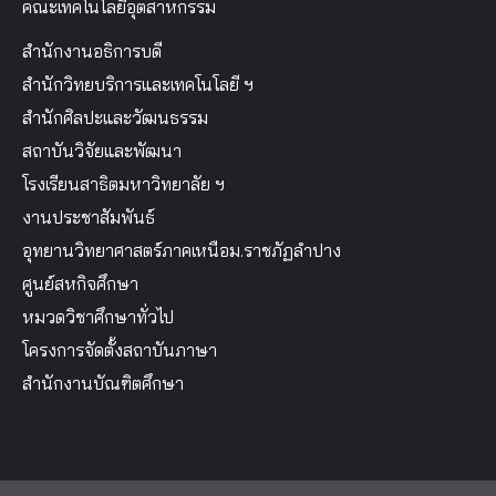
คณะเทคโนโลยีอุตสาหกรรม
สำนักงานอธิการบดี
สำนักวิทยบริการและเทคโนโลยี ฯ
สำนักศิลปะและวัฒนธรรม
สถาบันวิจัยและพัฒนา
โรงเรียนสาธิตมหาวิทยาลัย ฯ
งานประชาสัมพันธ์
อุทยานวิทยาศาสตร์ภาคเหนือม.ราชภัฏลำปาง
ศูนย์สหกิจศึกษา
หมวดวิชาศึกษาทั่วไป
โครงการจัดตั้งสถาบันภาษา
สำนักงานบัณฑิตศึกษา