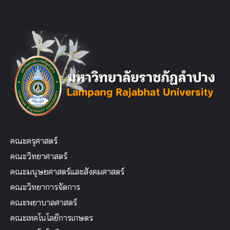
คณะครุศาสตร์
คณะวิทยาศาสตร์
คณะมนุษยศาสตร์และสังคมศาสตร์
คณะวิทยาการจัดการ
คณะพยาบาลศาสตร์
คณะเทคโนโลยีการเกษตร