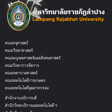
คณะครุศาสตร์
คณะวิทยาศาสตร์
คณะมนุษยศาสตร์และสังคมศาสตร์
คณะวิทยาการจัดการ
คณะพยาบาลศาสตร์
คณะเทคโนโลยีการเกษตร
คณะเทคโนโลยีอุตสาหกรรม
สำนักงานอธิการบดี
สำนักวิทยบริการและเทคโนโลยี ฯ