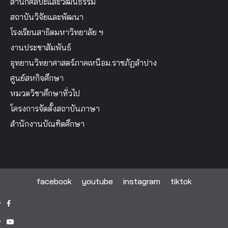
สำนักศิลปะและวัฒนธรรม
สถาบันวิจัยและพัฒนา
โรงเรียนสาธิตมหาวิทยาลัย ฯ
งานประชาสัมพันธ์
อุทยานวิทยาศาสตร์ภาคเหนือม.ราชภัฏลำปาง
ศูนย์สหกิจศึกษา
หมวดวิชาศึกษาทั่วไป
โครงการจัดตั้งสถาบันภาษา
สำนักงานบัณฑิตศึกษา
facebook
youtube
instagram
tiktok
facebook
youtube