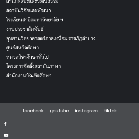
สำนักศิลปะและวัฒนธรรม
สถาบันวิจัยและพัฒนา
โรงเรียนสาธิตมหาวิทยาลัย ฯ
งานประชาสัมพันธ์
อุทยานวิทยาศาสตร์ภาคเหนือม.ราชภัฏลำปาง
ศูนย์สหกิจศึกษา
หมวดวิชาศึกษาทั่วไป
โครงการจัดตั้งสถาบันภาษา
สำนักงานบัณฑิตศึกษา
facebook
youtube
instagram
tiktok
facebook
youtube