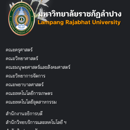
คณะครุศาสตร์
คณะวิทยาศาสตร์
คณะมนุษยศาสตร์และสังคมศาสตร์
คณะวิทยาการจัดการ
คณะพยาบาลศาสตร์
คณะเทคโนโลยีการเกษตร
คณะเทคโนโลยีอุตสาหกรรม
สำนักงานอธิการบดี
สำนักวิทยบริการและเทคโนโลยี ฯ