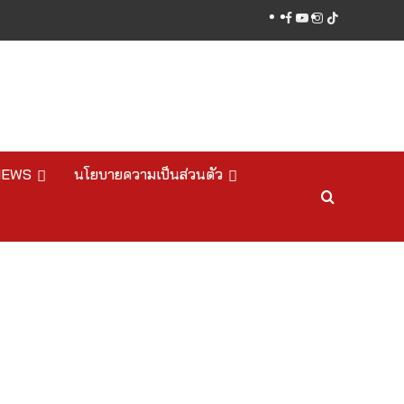
facebook
youtube
instagram
tiktok
NEWS
นโยบายความเป็นส่วนตัว