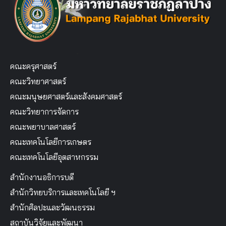
คณะครุศาสตร์
คณะวิทยาศาสตร์
คณะมนุษยศาสตร์และสังคมศาสตร์
คณะวิทยาการจัดการ
คณะพยาบาลศาสตร์
คณะเทคโนโลยีการเกษตร
คณะเทคโนโลยีอุตสาหกรรม
สำนักงานอธิการบดี
สำนักวิทยบริการและเทคโนโลยี ฯ
สำนักศิลปะและวัฒนธรรม
สถาบันวิจัยและพัฒนา