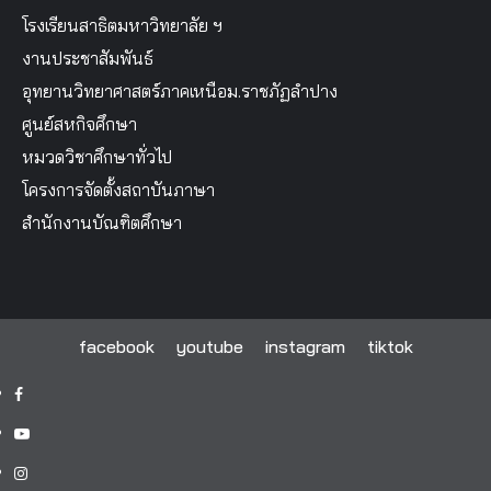
โรงเรียนสาธิตมหาวิทยาลัย ฯ
งานประชาสัมพันธ์
อุทยานวิทยาศาสตร์ภาคเหนือม.ราชภัฏลำปาง
ศูนย์สหกิจศึกษา
หมวดวิชาศึกษาทั่วไป
โครงการจัดตั้งสถาบันภาษา
สำนักงานบัณฑิตศึกษา
facebook
youtube
instagram
tiktok
facebook
youtube
instagram