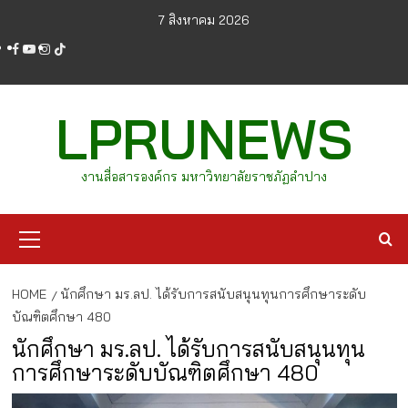
Skip
7 สิงหาคม 2026
to
facebook
youtube
instagram
tiktok
content
LPRUNEWS
งานสื่อสารองค์กร มหาวิทยาลัยราชภัฏลำปาง
Primary
Menu
HOME
นักศึกษา มร.ลป. ได้รับการสนับสนุนทุนการศึกษาระดับ
บัณฑิตศึกษา 480
นักศึกษา มร.ลป. ได้รับการสนับสนุนทุน
การศึกษาระดับบัณฑิตศึกษา 480