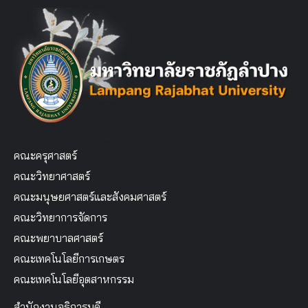
คณะครุศาสตร์
คณะวิทยาศาสตร์
คณะมนุษยศาสตร์และสังคมศาสตร์
คณะวิทยาการจัดการ
คณะพยาบาลศาสตร์
คณะเทคโนโลยีการเกษตร
คณะเทคโนโลยีอุตสาหกรรม
สำนักงานอธิการบดี