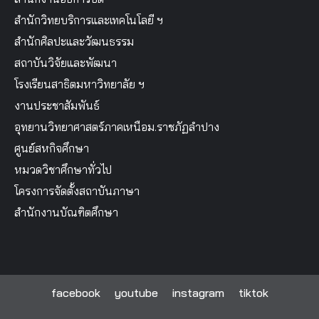
สำนักวิทยบริการและเทคโนโลยี ฯ
สำนักศิลปะและวัฒนธรรม
สถาบันวิจัยและพัฒนา
โรงเรียนสาธิตมหาวิทยาลัย ฯ
งานประชาสัมพันธ์
อุทยานวิทยาศาสตร์ภาคเหนือม.ราชภัฏลำปาง
ศูนย์สหกิจศึกษา
หมวดวิชาศึกษาทั่วไป
โครงการจัดตั้งสถาบันภาษา
สำนักงานบัณฑิตศึกษา
facebook
youtube
instagram
tiktok