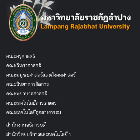
คณะครุศาสตร์
คณะวิทยาศาสตร์
คณะมนุษยศาสตร์และสังคมศาสตร์
คณะวิทยาการจัดการ
คณะพยาบาลศาสตร์
คณะเทคโนโลยีการเกษตร
คณะเทคโนโลยีอุตสาหกรรม
สำนักงานอธิการบดี
สำนักวิทยบริการและเทคโนโลยี ฯ