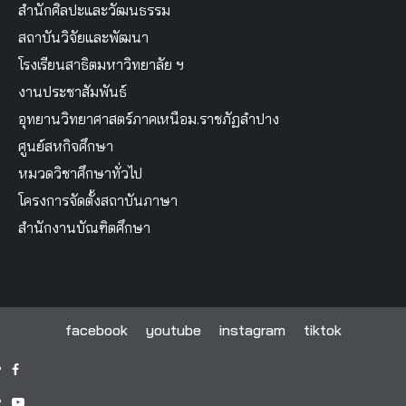
สำนักศิลปะและวัฒนธรรม
สถาบันวิจัยและพัฒนา
โรงเรียนสาธิตมหาวิทยาลัย ฯ
งานประชาสัมพันธ์
อุทยานวิทยาศาสตร์ภาคเหนือม.ราชภัฏลำปาง
ศูนย์สหกิจศึกษา
หมวดวิชาศึกษาทั่วไป
โครงการจัดตั้งสถาบันภาษา
สำนักงานบัณฑิตศึกษา
facebook
youtube
instagram
tiktok
facebook
youtube