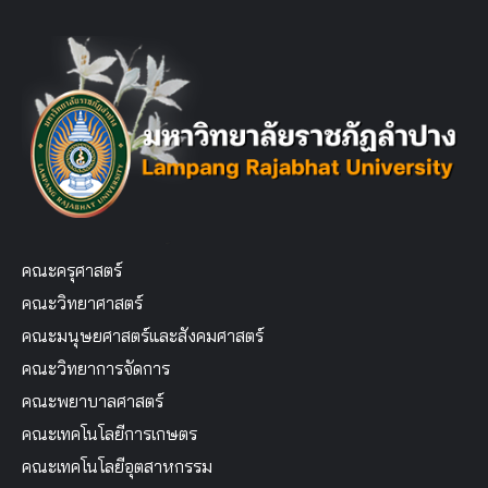
คณะครุศาสตร์
คณะวิทยาศาสตร์
คณะมนุษยศาสตร์และสังคมศาสตร์
คณะวิทยาการจัดการ
คณะพยาบาลศาสตร์
คณะเทคโนโลยีการเกษตร
คณะเทคโนโลยีอุตสาหกรรม