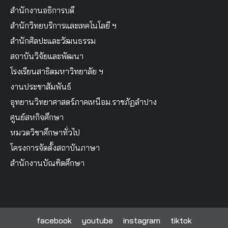
สำนักงานอธิการบดี
สำนักวิทยบริการและเทคโนโลยี ฯ
สำนักศิลปะและวัฒนธรรม
สถาบันวิจัยและพัฒนา
โรงเรียนสาธิตมหาวิทยาลัย ฯ
งานประชาสัมพันธ์
อุทยานวิทยาศาสตร์ภาคเหนือม.ราชภัฏลำปาง
ศูนย์สหกิจศึกษา
หมวดวิชาศึกษาทั่วไป
โครงการจัดตั้งสถาบันภาษา
สำนักงานบัณฑิตศึกษา
facebook
youtube
instagram
tiktok