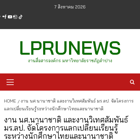
Skip
7 สิงหาคม 2026
to
facebook
youtube
instagram
tiktok
content
LPRUNEWS
งานสื่อสารองค์กร มหาวิทยาลัยราชภัฏลำปาง
Primary
Menu
HOME
งาน นศ.นานาชาติ และงานวิเทศสัมพันธ์ มร.ลป. จัดโครงการ
แลกเปลี่ยนเรียนรู้ระหว่างนักศึกษาไทยและนานาชาติ
งาน นศ.นานาชาติ และงานวิเทศสัมพันธ์
มร.ลป. จัดโครงการแลกเปลี่ยนเรียนรู้
ระหว่างนักศึกษาไทยและนานาชาติ