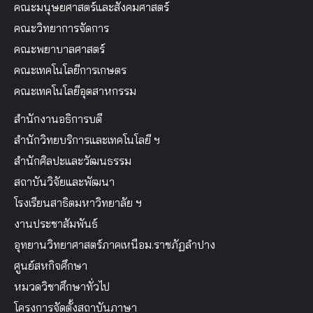
คณะมนุษยศาสตร์และสังคมศาสตร์
คณะวิทยาการจัดการ
คณะพยาบาลศาสตร์
คณะเทคโนโลยีการเกษตร
คณะเทคโนโลยีอุตสาหกรรม
สำนักงานอธิการบดี
สำนักวิทยบริการและเทคโนโลยี ฯ
สำนักศิลปะและวัฒนธรรม
สถาบันวิจัยและพัฒนา
โรงเรียนสาธิตมหาวิทยาลัย ฯ
งานประชาสัมพันธ์
อุทยานวิทยาศาสตร์ภาคเหนือม.ราชภัฏลำปาง
ศูนย์สหกิจศึกษา
หมวดวิชาศึกษาทั่วไป
โครงการจัดตั้งสถาบันภาษา