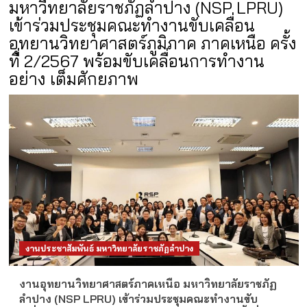
มหาวิทยาลัยราชภัฏลำปาง (NSP LPRU)
เข้าร่วมประชุมคณะทำงานขับเคลื่อน
อุทยานวิทยาศาสตร์ภูมิภาค ภาคเหนือ ครั้ง
ที่ 2/2567 พร้อมขับเคลื่อนการทำงาน
อย่าง เต็มศักยภาพ
งานประชาสัมพันธ์ มหาวิทยาลัยราชภัฏลำปาง
งานอุทยานวิทยาศาสตร์ภาคเหนือ มหาวิทยาลัยราชภัฏ
ลำปาง (NSP LPRU) เข้าร่วมประชุมคณะทำงานขับ