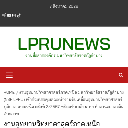
Skip
7 สิงหาคม 2026
to
facebook
youtube
instagram
tiktok
content
LPRUNEWS
งานสื่อสารองค์กร มหาวิทยาลัยราชภัฏลำปาง
Primary
Menu
HOME
งานอุทยานวิทยาศาสตร์ภาคเหนือ มหาวิทยาลัยราชภัฏลำปาง
(NSP LPRU) เข้าร่วมประชุมคณะทำงานขับเคลื่อนอุทยานวิทยาศาสตร์
ภูมิภาค ภาคเหนือ ครั้งที่ 2/2567 พร้อมขับเคลื่อนการทำงานอย่าง เต็ม
ศักยภาพ
งานอุทยานวิทยาศาสตร์ภาคเหนือ