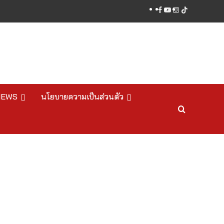
facebook
youtube
instagram
tiktok
NEWS
นโยบายความเป็นส่วนตัว