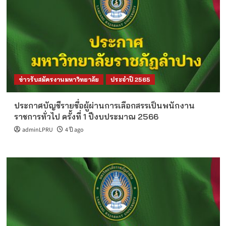
ข่าวรับสมัครงานมหาวิทยาลัย
ประจำปี 2565
ประกาศบัญชีรายชื่อผู้ผ่านการเลือกสรรเป็นพนักงาน
ราชการทั่วไป ครั้งที่ 1 ปีงบประมาณ 2566
adminLPRU
4 ปี ago