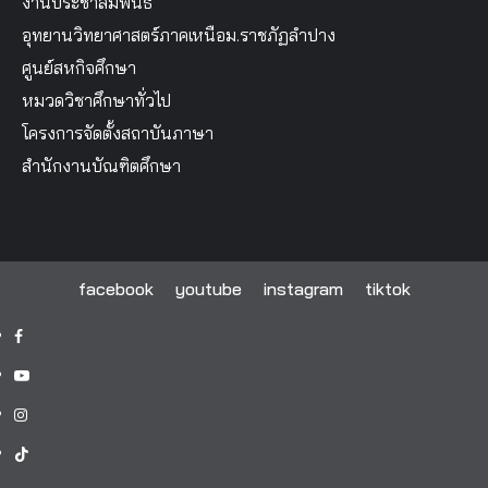
งานประชาสัมพันธ์
อุทยานวิทยาศาสตร์ภาคเหนือม.ราชภัฏลำปาง
ศูนย์สหกิจศึกษา
หมวดวิชาศึกษาทั่วไป
โครงการจัดตั้งสถาบันภาษา
สำนักงานบัณฑิตศึกษา
facebook
youtube
instagram
tiktok
facebook
youtube
instagram
tiktok