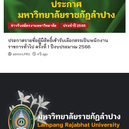
ข่าวรับสมัครงานมหาวิทยาลัย
ประจำปี 2565
ประกาศรายชื่อผู้มีสิทธิ์เข้ารับเลือกสรรเป็นพนักงาน
ราชการทั่วไป ครั้งที่ 1 ปีงบประมาณ 2566
adminLPRU
4 ปี ago