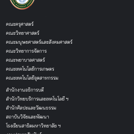
คณะครุศาสตร์
คณะวิทยาศาสตร์
คณะมนุษยศาสตร์และสังคมศาสตร์
คณะวิทยาการจัดการ
คณะพยาบาลศาสตร์
คณะเทคโนโลยีการเกษตร
คณะเทคโนโลยีอุตสาหกรรม
สำนักงานอธิการบดี
สำนักวิทยบริการและเทคโนโลยี ฯ
สำนักศิลปะและวัฒนธรรม
สถาบันวิจัยและพัฒนา
โรงเรียนสาธิตมหาวิทยาลัย ฯ