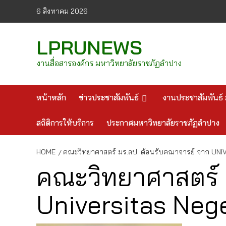
Skip
6 สิงหาคม 2026
to
content
LPRUNEWS
งานสื่อสารองค์กร มหาวิทยาลัยราชภัฏลำปาง
หน้าหลัก
ข่าวประชาสัมพันธ์
งานประชาสัมพันธ์ 
สถิติการให้บริการ
ประกาศมหาวิทยาลัยราชภัฏลำปาง
HOME
คณะวิทยาศาสตร์ มร.ลป. ต้อนรับคณาจารย์ จาก UNI
คณะวิทยาศาสตร์ 
Universitas Nege