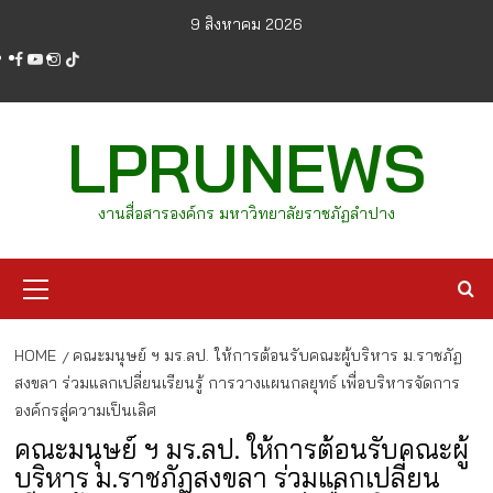
Skip
9 สิงหาคม 2026
to
facebook
youtube
instagram
tiktok
content
LPRUNEWS
งานสื่อสารองค์กร มหาวิทยาลัยราชภัฏลำปาง
Primary
Menu
HOME
คณะมนุษย์ ฯ มร.ลป. ให้การต้อนรับคณะผู้บริหาร ม.ราชภัฏ
สงขลา ร่วมแลกเปลี่ยนเรียนรู้ การวางแผนกลยุทธ์ เพื่อบริหารจัดการ
องค์กรสู่ความเป็นเลิศ
คณะมนุษย์ ฯ มร.ลป. ให้การต้อนรับคณะผู้
บริหาร ม.ราชภัฏสงขลา ร่วมแลกเปลี่ยน