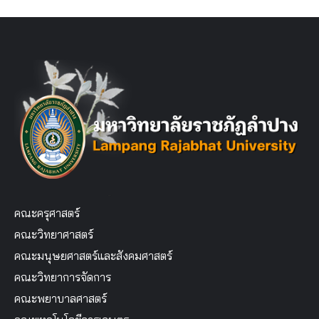
คณะครุศาสตร์
คณะวิทยาศาสตร์
คณะมนุษยศาสตร์และสังคมศาสตร์
คณะวิทยาการจัดการ
คณะพยาบาลศาสตร์