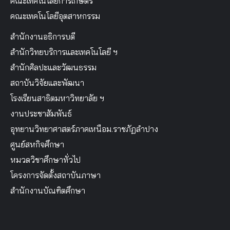
คณะเทคโนโลยีการเกษตร
คณะเทคโนโลยีอุตสาหกรรม
สำนักงานอธิการบดี
สำนักวิทยบริการและเทคโนโลยี ฯ
สำนักศิลปะและวัฒนธรรม
สถาบันวิจัยและพัฒนา
โรงเรียนสาธิตมหาวิทยาลัย ฯ
งานประชาสัมพันธ์
อุทยานวิทยาศาสตร์ภาคเหนือม.ราชภัฏลำปาง
ศูนย์สหกิจศึกษา
หมวดวิชาศึกษาทั่วไป
โครงการจัดตั้งสถาบันภาษา
สำนักงานบัณฑิตศึกษา