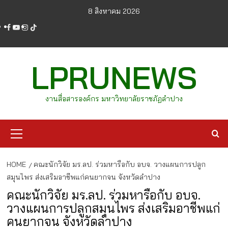
Skip
8 สิงหาคม 2026
to
facebook
youtube
instagram
tiktok
content
LPRUNEWS
งานสื่อสารองค์กร มหาวิทยาลัยราชภัฏลำปาง
Primary
Menu
HOME
คณะนักวิจัย มร.ลป. ร่วมหารือกับ อบจ. วางแผนการปลูก
สมุนไพร ส่งเสริมอาชีพแก่คนยากจน จังหวัดลำปาง
คณะนักวิจัย มร.ลป. ร่วมหารือกับ อบจ.
วางแผนการปลูกสมุนไพร ส่งเสริมอาชีพแก่
คนยากจน จังหวัดลำปาง