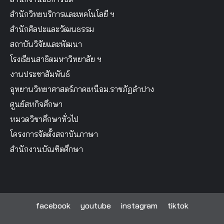
สำนักวิทยบริการและเทคโนโลยี ฯ
สำนักศิลปะและวัฒนธรรม
สถาบันวิจัยและพัฒนา
โรงเรียนสาธิตมหาวิทยาลัย ฯ
งานประชาสัมพันธ์
อุทยานวิทยาศาสตร์ภาคเหนือม.ราชภัฏลำปาง
ศูนย์สหกิจศึกษา
หมวดวิชาศึกษาทั่วไป
โครงการจัดตั้งสถาบันภาษา
สำนักงานบัณฑิตศึกษา
facebook
youtube
instagram
tiktok