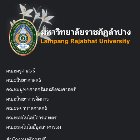
คณะครุศาสตร์
คณะวิทยาศาสตร์
คณะมนุษยศาสตร์และสังคมศาสตร์
คณะวิทยาการจัดการ
คณะพยาบาลศาสตร์
คณะเทคโนโลยีการเกษตร
คณะเทคโนโลยีอุตสาหกรรม
สำนักงานอธิการบดี