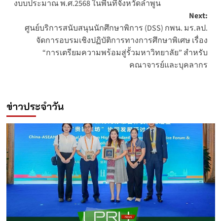
งบบประมาณ พ.ศ.2568 ในพื้นที่จังหวัดลำพูน
Next:
ศูนย์บริการสนับสนุนนักศึกษาพิการ (DSS) กพน. มร.ลป.
จัดการอบรมเชิงปฏิบัติการทางการศึกษาพิเศษ เรื่อง
“การเตรียมความพร้อมสู่รั้วมหาวิทยาลัย” สำหรับ
คณาจารย์และบุคลากร
ข่าวประจำวัน