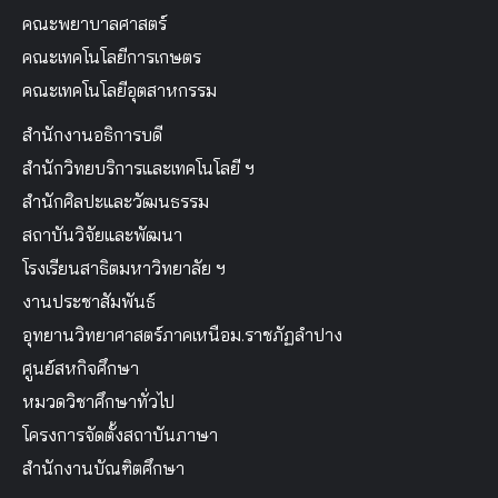
คณะพยาบาลศาสตร์
คณะเทคโนโลยีการเกษตร
คณะเทคโนโลยีอุตสาหกรรม
สำนักงานอธิการบดี
สำนักวิทยบริการและเทคโนโลยี ฯ
สำนักศิลปะและวัฒนธรรม
สถาบันวิจัยและพัฒนา
โรงเรียนสาธิตมหาวิทยาลัย ฯ
งานประชาสัมพันธ์
อุทยานวิทยาศาสตร์ภาคเหนือม.ราชภัฏลำปาง
ศูนย์สหกิจศึกษา
หมวดวิชาศึกษาทั่วไป
โครงการจัดตั้งสถาบันภาษา
สำนักงานบัณฑิตศึกษา