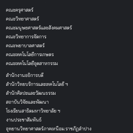
คณะครุศาสตร์
คณะวิทยาศาสตร์
คณะมนุษยศาสตร์และสังคมศาสตร์
คณะวิทยาการจัดการ
คณะพยาบาลศาสตร์
คณะเทคโนโลยีการเกษตร
คณะเทคโนโลยีอุตสาหกรรม
สำนักงานอธิการบดี
สำนักวิทยบริการและเทคโนโลยี ฯ
สำนักศิลปะและวัฒนธรรม
สถาบันวิจัยและพัฒนา
โรงเรียนสาธิตมหาวิทยาลัย ฯ
งานประชาสัมพันธ์
อุทยานวิทยาศาสตร์ภาคเหนือม.ราชภัฏลำปาง