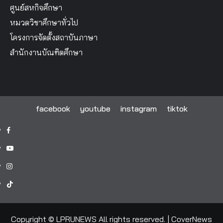
ศูนย์สหกิจศึกษา
หมวดวิชาศึกษาทั่วไป
โครงการจัดตั้งสถาบันภาษา
สำนักงานบัณฑิตศึกษา
facebook
youtube
instagram
tiktok
facebook
youtube
instagram
tiktok
Copyright © LPRUNEWS All rights reserved.
|
CoverNews