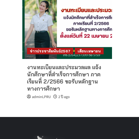
ข่าวประชาสัมพันธ์2567
เดือนเมษายน
งานทะเบียนและประมวลผล แจ้ง
นักศึกษาที่สำเร็จการศึกษา ภาค
เรียนที่ 2/2566 ขอรับหลักฐาน
ทางการศึกษา
adminLPRU
2 ปี ago