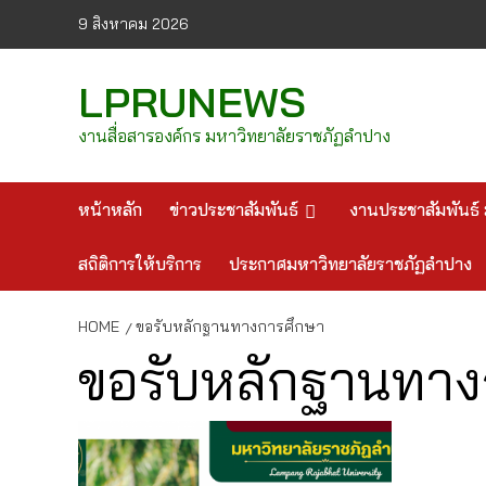
Skip
9 สิงหาคม 2026
to
content
LPRUNEWS
งานสื่อสารองค์กร มหาวิทยาลัยราชภัฏลำปาง
หน้าหลัก
ข่าวประชาสัมพันธ์
งานประชาสัมพันธ์ 
สถิติการให้บริการ
ประกาศมหาวิทยาลัยราชภัฏลำปาง
HOME
ขอรับหลักฐานทางการศึกษา
ขอรับหลักฐานทาง