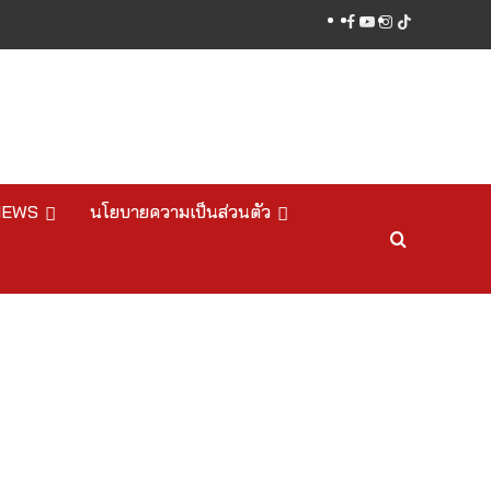
facebook
youtube
instagram
tiktok
NEWS
นโยบายความเป็นส่วนตัว