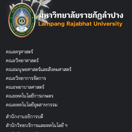
คณะครุศาสตร์
คณะวิทยาศาสตร์
คณะมนุษยศาสตร์และสังคมศาสตร์
คณะวิทยาการจัดการ
คณะพยาบาลศาสตร์
คณะเทคโนโลยีการเกษตร
คณะเทคโนโลยีอุตสาหกรรม
สำนักงานอธิการบดี
สำนักวิทยบริการและเทคโนโลยี ฯ