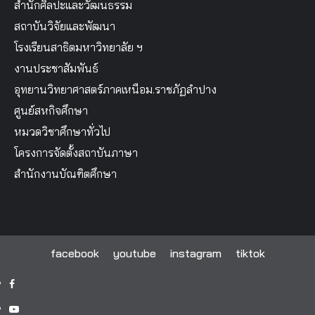
สำนักศิลปะและวัฒนธรรม
สถาบันวิจัยและพัฒนา
โรงเรียนสาธิตมหาวิทยาลัย ฯ
งานประชาสัมพันธ์
อุทยานวิทยาศาสตร์ภาคเหนือม.ราชภัฏลำปาง
ศูนย์สหกิจศึกษา
หมวดวิชาศึกษาทั่วไป
โครงการจัดตั้งสถาบันภาษา
สำนักงานบัณฑิตศึกษา
facebook
youtube
instagram
tiktok
facebook
youtube