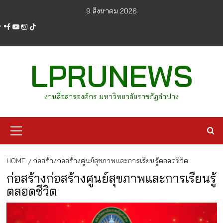
Skip
9 สิงหาคม 2026
to
facebook
youtube
instagram
tiktok
content
LPRUNEWS
งานสื่อสารองค์กร มหาวิทยาลัยราชภัฏลำปาง
Primary
Menu
HOME
ก่อสร้างก่อสร้างศูนย์สุขภาพและการเรียนรู้ตลอดชีวิต
ก่อสร้างก่อสร้างศูนย์สุขภาพและการเรียนรู้
ตลอดชีวิต