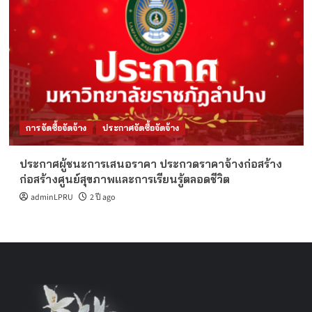
การจัดซื้อจัดจ้าง
ประกาศจัดซื้อจัดจ้าง
ประกาศผู้ชนะการเสนอราคา ประกวดราคาจ้างก่อสร้าง
ก่อสร้างศูนย์สุขภาพและการเรียนรู้ตลอดชีวิต
adminLPRU
2 ปี ago