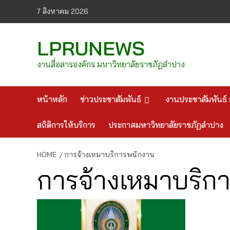
Skip
7 สิงหาคม 2026
to
content
LPRUNEWS
งานสื่อสารองค์กร มหาวิทยาลัยราชภัฏลำปาง
หน้าหลัก
ข่าวประชาสัมพันธ์
งานประชาสัมพันธ์ 
สถิติการให้บริการ
ประกาศมหาวิทยาลัยราชภัฏลำปาง
HOME
การจ้างเหมาบริการพนักงาน
การจ้างเหมาบริก