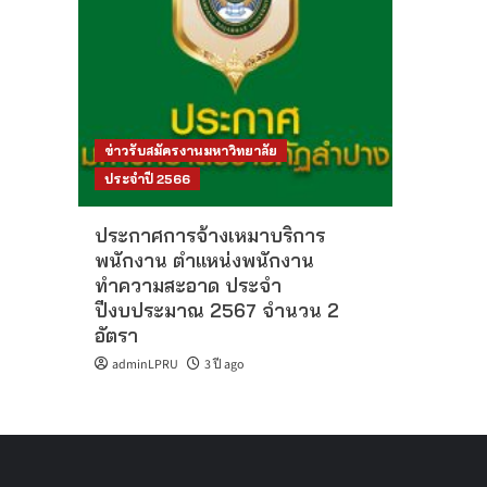
ข่าวรับสมัครงานมหาวิทยาลัย
ประจำปี 2566
ประกาศการจ้างเหมาบริการ
พนักงาน ตำแหน่งพนักงาน
ทำความสะอาด ประจำ
ปีงบประมาณ 2567 จำนวน 2
อัตรา
adminLPRU
3 ปี ago