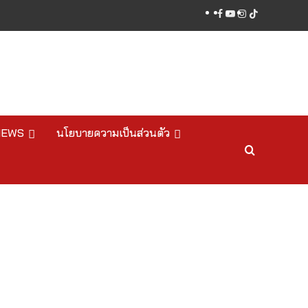
facebook
youtube
instagram
tiktok
NEWS
นโยบายความเป็นส่วนตัว