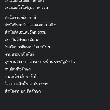
คณะเทคโนโลยีการเกษตร
คณะเทคโนโลยีอุตสาหกรรม
สำนักงานอธิการบดี
สำนักวิทยบริการและเทคโนโลยี ฯ
สำนักศิลปะและวัฒนธรรม
สถาบันวิจัยและพัฒนา
โรงเรียนสาธิตมหาวิทยาลัย ฯ
งานประชาสัมพันธ์
อุทยานวิทยาศาสตร์ภาคเหนือม.ราชภัฏลำปาง
ศูนย์สหกิจศึกษา
หมวดวิชาศึกษาทั่วไป
โครงการจัดตั้งสถาบันภาษา
สำนักงานบัณฑิตศึกษา