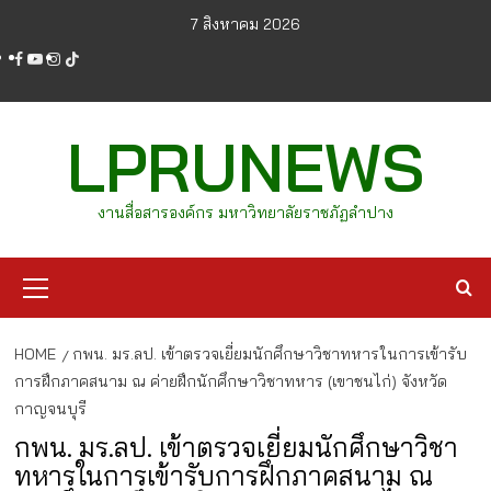
Skip
7 สิงหาคม 2026
to
facebook
youtube
instagram
tiktok
content
LPRUNEWS
งานสื่อสารองค์กร มหาวิทยาลัยราชภัฏลำปาง
Primary
Menu
HOME
กพน. มร.ลป. เข้าตรวจเยี่ยมนักศึกษาวิชาทหารในการเข้ารับ
การฝึกภาคสนาม ณ ค่ายฝึกนักศึกษาวิชาทหาร (เขาชนไก่) จังหวัด
กาญจนบุรี
กพน. มร.ลป. เข้าตรวจเยี่ยมนักศึกษาวิชา
ทหารในการเข้ารับการฝึกภาคสนาม ณ