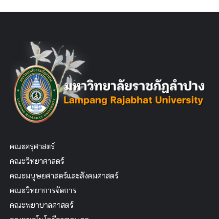
คณะครุศาสตร์
คณะวิทยาศาสตร์
คณะมนุษยศาสตร์และสังคมศาสตร์
คณะวิทยาการจัดการ
คณะพยาบาลศาสตร์