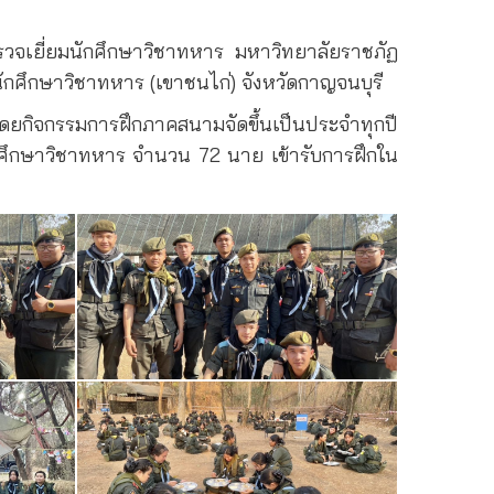
วจเยี่ยมนักศึกษาวิชาทหาร มหาวิทยาลัยราชภัฏ
กนักศึกษาวิชาทหาร (เขาชนไก่) จังหวัดกาญจนบุรี
ดยกิจกรรมการฝึกภาคสนามจัดขึ้นเป็นประจำทุกปี
ักศึกษาวิชาทหาร จำนวน 72 นาย เข้ารับการฝึกใน