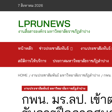
Skip
7 สิงหาคม 2026
to
content
LPRUNEWS
งานสื่อสารองค์กร มหาวิทยาลัยราชภัฏลำปาง
หน้าหลัก
ข่าวประชาสัมพันธ์
งานประชาสัมพันธ์ 
สถิติการให้บริการ
ประกาศมหาวิทยาลัยราชภัฏลำปาง
HOME
งานประชาสัมพันธ์ มหาวิทยาลัยราชภัฏลำปาง
กพน. 
งานประชาสัมพันธ์ มหาวิทยาลัยราชภัฏลำปาง
กพน. มร.ลป. เข้า