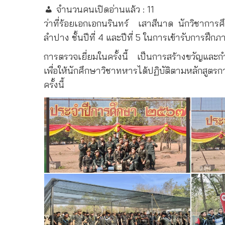
จำนวนคนเปิดอ่านแล้ว :
11
ว่าที่ร้อยเอกเอกนรินทร์
เสาสีนาด นักวิชาการ
ลำปาง ชั้นปีที่ 4 และปีที่ 5 ในการเข้ารับการฝ
การตรวจเยี่ยมในครั้งนี้ เป็นการสร้างขวัญแล
เพื่อให้นักศึกษาวิชาทหารได้ปฏิบัติตามหลักสู
ครั้งนี้