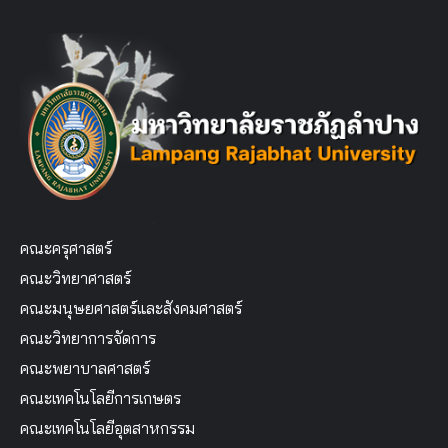
คณะครุศาสตร์
คณะวิทยาศาสตร์
คณะมนุษยศาสตร์และสังคมศาสตร์
คณะวิทยาการจัดการ
คณะพยาบาลศาสตร์
คณะเทคโนโลยีการเกษตร
คณะเทคโนโลยีอุตสาหกรรม