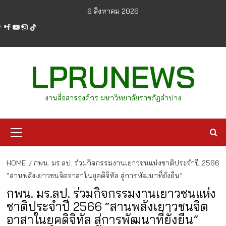
Skip
6 สิงหาคม 2026
to
facebook
youtube
instagram
tiktok
content
LPRUNEWS
งานสื่อสารองค์กร มหาวิทยาลัยราชภัฏลำปาง
Primary
Menu
HOME
กพน. มร.ลป. ร่วมกิจกรรมงานเยาวชนแห่งชาติประจำปี 2566
“สานพลังเยาวชนจิตอาสาในยุคดิจิทัล สู่การพัฒนาที่ยั่งยืน”
กพน. มร.ลป. ร่วมกิจกรรมงานเยาวชนแห่ง
ชาติประจำปี 2566 “สานพลังเยาวชนจิต
อาสาในยุคดิจิทัล สู่การพัฒนาที่ยั่งยืน”