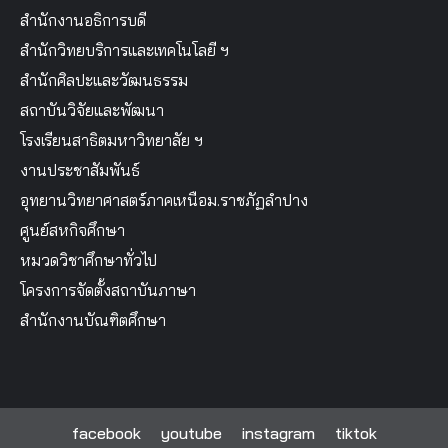
สำนักงานอธิการบดี
สำนักวิทยบริการและเทคโนโลยี ฯ
สำนักศิลปะและวัฒนธรรม
สถาบันวิจัยและพัฒนา
โรงเรียนสาธิตมหาวิทยาลัย ฯ
งานประชาสัมพันธ์
อุทยานวิทยาศาสตร์ภาคเหนือม.ราชภัฏลำปาง
ศูนย์สหกิจศึกษา
หมวดวิชาศึกษาทั่วไป
โครงการจัดตั้งสถาบันภาษา
สำนักงานบัณฑิตศึกษา
facebook
youtube
instagram
tiktok