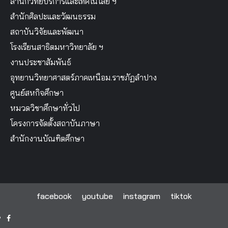
สำนักวิทยบริการและเทคโนโลยี ฯ
สำนักศิลปะและวัฒนธรรม
สถาบันวิจัยและพัฒนา
โรงเรียนสาธิตมหาวิทยาลัย ฯ
งานประชาสัมพันธ์
อุทยานวิทยาศาสตร์ภาคเหนือม.ราชภัฏลำปาง
ศูนย์สหกิจศึกษา
หมวดวิชาศึกษาทั่วไป
โครงการจัดตั้งสถาบันภาษา
สำนักงานบัณฑิตศึกษา
facebook
youtube
instagram
tiktok
facebook