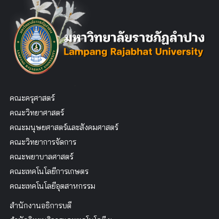
คณะครุศาสตร์
คณะวิทยาศาสตร์
คณะมนุษยศาสตร์และสังคมศาสตร์
คณะวิทยาการจัดการ
คณะพยาบาลศาสตร์
คณะเทคโนโลยีการเกษตร
คณะเทคโนโลยีอุตสาหกรรม
สำนักงานอธิการบดี