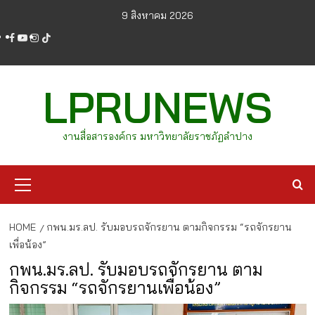
Skip
9 สิงหาคม 2026
to
facebook
youtube
instagram
tiktok
content
LPRUNEWS
งานสื่อสารองค์กร มหาวิทยาลัยราชภัฏลำปาง
Primary
Menu
HOME
กพน.มร.ลป. รับมอบรถจักรยาน ตามกิจกรรม “รถจักรยาน
เพื่อน้อง”
กพน.มร.ลป. รับมอบรถจักรยาน ตาม
กิจกรรม “รถจักรยานเพื่อน้อง”