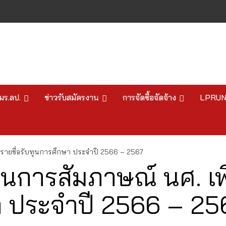
มร.ลป.
ข่าวรับสมัครงาน
การจัดซื้อจัดจ้าง
LPRU
ชีรายชื่อรับทุนการศึกษา ประจำปี 2566 – 2567
ินการสัมภาษณ์ นศ. เพ
ษา ประจำปี 2566 – 25