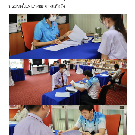
ประเทศในอนาคตอย่างแท้จริง