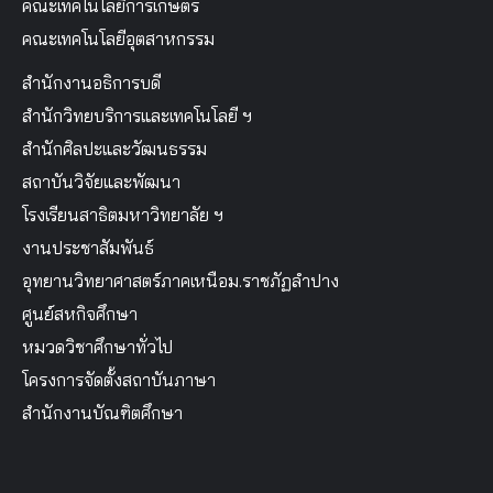
คณะเทคโนโลยีการเกษตร
คณะเทคโนโลยีอุตสาหกรรม
สำนักงานอธิการบดี
สำนักวิทยบริการและเทคโนโลยี ฯ
สำนักศิลปะและวัฒนธรรม
สถาบันวิจัยและพัฒนา
โรงเรียนสาธิตมหาวิทยาลัย ฯ
งานประชาสัมพันธ์
อุทยานวิทยาศาสตร์ภาคเหนือม.ราชภัฏลำปาง
ศูนย์สหกิจศึกษา
หมวดวิชาศึกษาทั่วไป
โครงการจัดตั้งสถาบันภาษา
สำนักงานบัณฑิตศึกษา