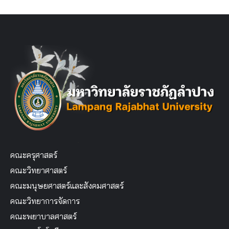
คณะครุศาสตร์
คณะวิทยาศาสตร์
คณะมนุษยศาสตร์และสังคมศาสตร์
คณะวิทยาการจัดการ
คณะพยาบาลศาสตร์