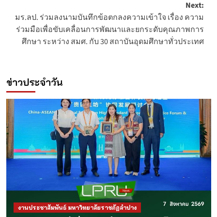
Next:
มร.ลป. ร่วมลงนามบันทึกข้อตกลงความเข้าใจ เรื่อง ความ
ร่วมมือเพื่อขับเคลื่อนการพัฒนาและยกระดับคุณภาพการ
ศึกษา ระหว่าง สมศ. กับ 30 สถาบันอุดมศึกษาทั่วประเทศ
ข่าวประจำวัน
งานประชาสัมพันธ์ มหาวิทยาลัยราชภัฏลำปาง