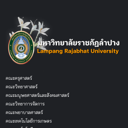
คณะครุศาสตร์
คณะวิทยาศาสตร์
คณะมนุษยศาสตร์และสังคมศาสตร์
คณะวิทยาการจัดการ
คณะพยาบาลศาสตร์
คณะเทคโนโลยีการเกษตร