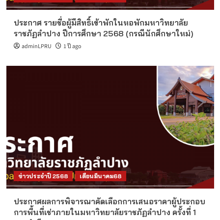
ประกาศ รายชื่อผู้มีสิทธิ์เข้าพักในหอพักมหาวิทยาลัย
ราชภัฏลำปาง ปีการศึกษา 2568 (กรณีนักศึกษาใหม่)
adminLPRU
1 ปี ago
ข่าวประจำปี 2568
เดือนมีนาคม68
ประกาศผลการพิจารณาคัดเลือกการเสนอราคาผู้ประกอบ
การพื้นที่เช่าภายในมหาวิทยาลัยราชภัฏลำปาง ครั้งที่ 1