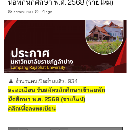
หอพักนักศึกษา พ.ศ. 2568 (รายใหม่)
adminLPRU
1 ปี ago
จำนวนคนเปิดอ่านแล้ว :
934
ลงทะเบียน รับสมัครนักศึกษาเข้าหอพัก
นักศึกษา พ.ศ. 2568 (รายใหม่)
คลิกเพื่อลงทะเบียน