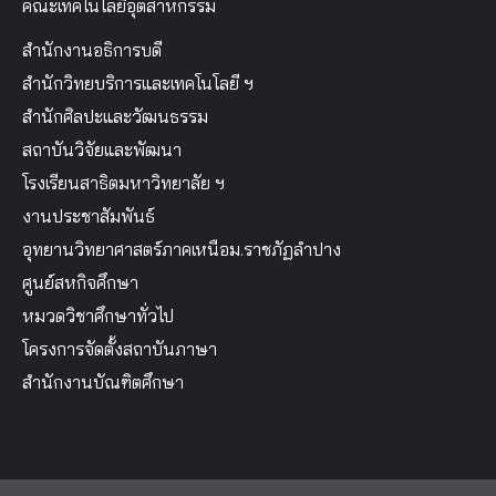
คณะเทคโนโลยีอุตสาหกรรม
สำนักงานอธิการบดี
สำนักวิทยบริการและเทคโนโลยี ฯ
สำนักศิลปะและวัฒนธรรม
สถาบันวิจัยและพัฒนา
โรงเรียนสาธิตมหาวิทยาลัย ฯ
งานประชาสัมพันธ์
อุทยานวิทยาศาสตร์ภาคเหนือม.ราชภัฏลำปาง
ศูนย์สหกิจศึกษา
หมวดวิชาศึกษาทั่วไป
โครงการจัดตั้งสถาบันภาษา
สำนักงานบัณฑิตศึกษา