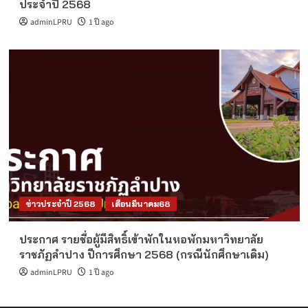
ประจำปี 2568
adminLPRU
1 ปี ago
ข่าวประจำปี 2568
เดือนมีนาคม68
ประกาศ รายชื่อผู้มีสิทธิ์เข้าพักในหอพักมหาวิทยาลัย
ราชภัฏลำปาง ปีการศึกษา 2568 (กรณีนักศึกษาเดิม)
adminLPRU
1 ปี ago