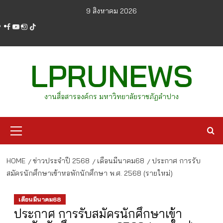
Skip
9 สิงหาคม 2026
to
facebook
youtube
instagram
tiktok
content
LPRUNEWS
งานสื่อสารองค์กร มหาวิทยาลัยราชภัฏลำปาง
Primary
Menu
HOME
ข่าวประจำปี 2568
เดือนมีนาคม68
ประกาศ การรับ
สมัครนักศึกษาเข้าหอพักนักศึกษา พ.ศ. 2568 (รายใหม่)
เดือนมีนาคม68
ประกาศ การรับสมัครนักศึกษาเข้า