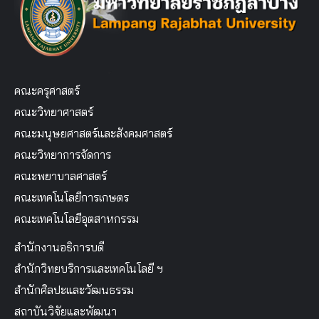
คณะครุศาสตร์
คณะวิทยาศาสตร์
คณะมนุษยศาสตร์และสังคมศาสตร์
คณะวิทยาการจัดการ
คณะพยาบาลศาสตร์
คณะเทคโนโลยีการเกษตร
คณะเทคโนโลยีอุตสาหกรรม
สำนักงานอธิการบดี
สำนักวิทยบริการและเทคโนโลยี ฯ
สำนักศิลปะและวัฒนธรรม
สถาบันวิจัยและพัฒนา