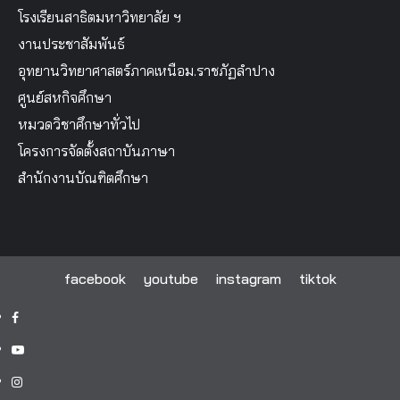
โรงเรียนสาธิตมหาวิทยาลัย ฯ
งานประชาสัมพันธ์
อุทยานวิทยาศาสตร์ภาคเหนือม.ราชภัฏลำปาง
ศูนย์สหกิจศึกษา
หมวดวิชาศึกษาทั่วไป
โครงการจัดตั้งสถาบันภาษา
สำนักงานบัณฑิตศึกษา
facebook
youtube
instagram
tiktok
facebook
youtube
instagram