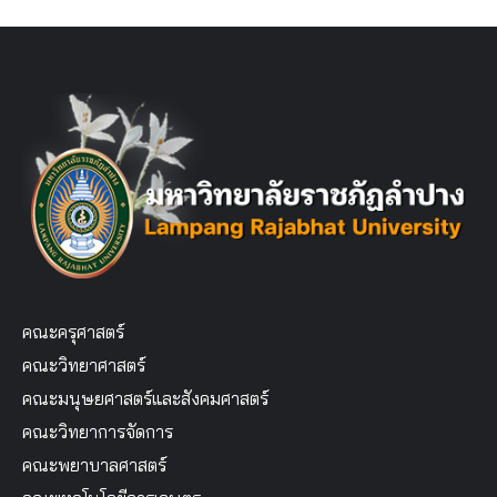
คณะครุศาสตร์
คณะวิทยาศาสตร์
คณะมนุษยศาสตร์และสังคมศาสตร์
คณะวิทยาการจัดการ
คณะพยาบาลศาสตร์