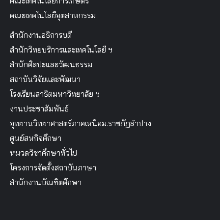
คณะเทคโนโลยีการเกษตร
คณะเทคโนโลยีอุตสาหกรรม
สำนักงานอธิการบดี
สำนักวิทยบริการและเทคโนโลยี ฯ
สำนักศิลปะและวัฒนธรรม
สถาบันวิจัยและพัฒนา
โรงเรียนสาธิตมหาวิทยาลัย ฯ
งานประชาสัมพันธ์
อุทยานวิทยาศาสตร์ภาคเหนือม.ราชภัฏลำปาง
ศูนย์สหกิจศึกษา
หมวดวิชาศึกษาทั่วไป
โครงการจัดตั้งสถาบันภาษา
สำนักงานบัณฑิตศึกษา