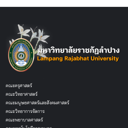
คณะครุศาสตร์
คณะวิทยาศาสตร์
คณะมนุษยศาสตร์และสังคมศาสตร์
คณะวิทยาการจัดการ
คณะพยาบาลศาสตร์