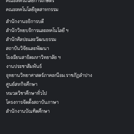
คณะเทคโนโลยีการเกษตร
คณะเทคโนโลยีอุตสาหกรรม
สำนักงานอธิการบดี
สำนักวิทยบริการและเทคโนโลยี ฯ
สำนักศิลปะและวัฒนธรรม
สถาบันวิจัยและพัฒนา
โรงเรียนสาธิตมหาวิทยาลัย ฯ
งานประชาสัมพันธ์
อุทยานวิทยาศาสตร์ภาคเหนือม.ราชภัฏลำปาง
ศูนย์สหกิจศึกษา
หมวดวิชาศึกษาทั่วไป
โครงการจัดตั้งสถาบันภาษา
สำนักงานบัณฑิตศึกษา