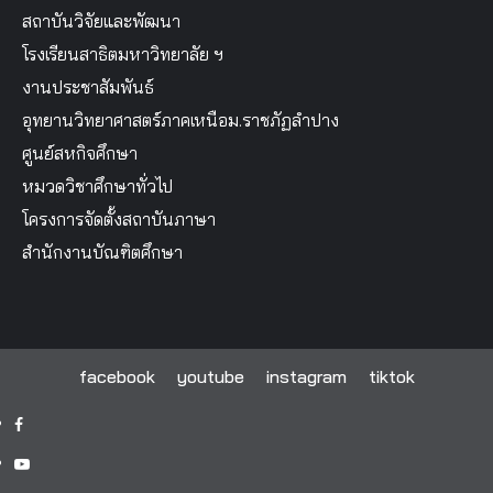
สถาบันวิจัยและพัฒนา
โรงเรียนสาธิตมหาวิทยาลัย ฯ
งานประชาสัมพันธ์
อุทยานวิทยาศาสตร์ภาคเหนือม.ราชภัฏลำปาง
ศูนย์สหกิจศึกษา
หมวดวิชาศึกษาทั่วไป
โครงการจัดตั้งสถาบันภาษา
สำนักงานบัณฑิตศึกษา
facebook
youtube
instagram
tiktok
facebook
youtube