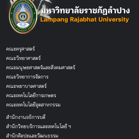
คณะครุศาสตร์
คณะวิทยาศาสตร์
คณะมนุษยศาสตร์และสังคมศาสตร์
คณะวิทยาการจัดการ
คณะพยาบาลศาสตร์
คณะเทคโนโลยีการเกษตร
คณะเทคโนโลยีอุตสาหกรรม
สำนักงานอธิการบดี
สำนักวิทยบริการและเทคโนโลยี ฯ
สำนักศิลปะและวัฒนธรรม