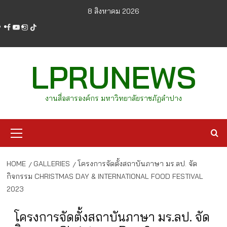
Skip
8 สิงหาคม 2026
to
facebook
youtube
instagram
tiktok
content
LPRUNEWS
งานสื่อสารองค์กร มหาวิทยาลัยราชภัฏลำปาง
Primary
Menu
HOME
GALLERIES
โครงการจัดตั้งสถาบันภาษา มร.ลป. จัด
กิจกรรม CHRISTMAS DAY & INTERNATIONAL FOOD FESTIVAL
2023
โครงการจัดตั้งสถาบันภาษา มร.ลป. จัด