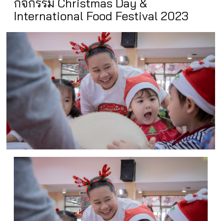
กิจกรรม Christmas Day &
International Food Festival 2023