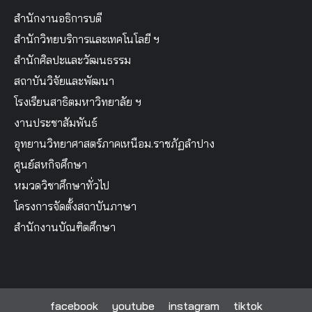
สำนักงานอธิการบดี
สำนักวิทยบริการและเทคโนโลยี ฯ
สำนักศิลปะและวัฒนธรรม
สถาบันวิจัยและพัฒนา
โรงเรียนสาธิตมหาวิทยาลัย ฯ
งานประชาสัมพันธ์
อุทยานวิทยาศาสตร์ภาคเหนือม.ราชภัฏลำปาง
ศูนย์สหกิจศึกษา
หมวดวิชาศึกษาทั่วไป
โครงการจัดตั้งสถาบันภาษา
สำนักงานบัณฑิตศึกษา
facebook
youtube
instagram
tiktok