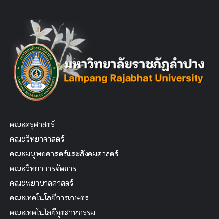
คณะครุศาสตร์
คณะวิทยาศาสตร์
คณะมนุษยศาสตร์และสังคมศาสตร์
คณะวิทยาการจัดการ
คณะพยาบาลศาสตร์
คณะเทคโนโลยีการเกษตร
คณะเทคโนโลยีอุตสาหกรรม