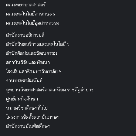
คณะพยาบาลศาสตร์
คณะเทคโนโลยีการเกษตร
คณะเทคโนโลยีอุตสาหกรรม
สำนักงานอธิการบดี
สำนักวิทยบริการและเทคโนโลยี ฯ
สำนักศิลปะและวัฒนธรรม
สถาบันวิจัยและพัฒนา
โรงเรียนสาธิตมหาวิทยาลัย ฯ
งานประชาสัมพันธ์
อุทยานวิทยาศาสตร์ภาคเหนือม.ราชภัฏลำปาง
ศูนย์สหกิจศึกษา
หมวดวิชาศึกษาทั่วไป
โครงการจัดตั้งสถาบันภาษา
สำนักงานบัณฑิตศึกษา