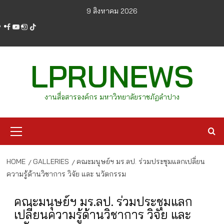
Skip
9 สิงหาคม 2026
to
facebook
youtube
instagram
tiktok
content
LPRUNEWS
งานสื่อสารองค์กร มหาวิทยาลัยราชภัฏลำปาง
Primary
Menu
HOME
GALLERIES
คณะมนุษย์ฯ มร.ลป. ร่วมประชุมแลกเปลี่ยน
ความรู้ด้านวิชาการ วิจัย และ นวัตกรรม
คณะมนุษย์ฯ มร.ลป. ร่วมประชุมแลก
เปลี่ยนความรู้ด้านวิชาการ วิจัย และ