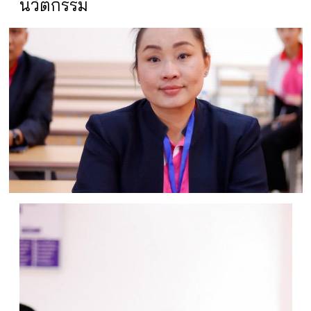
นวัตกรรม