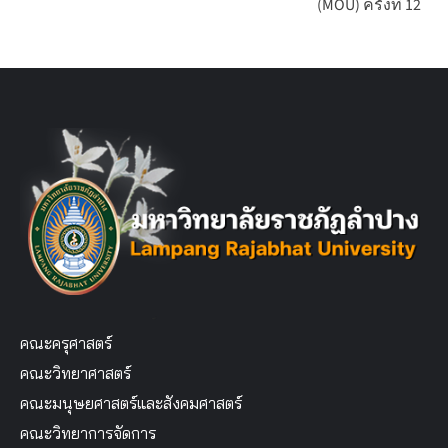
(MOU) ครั้งที่ 12
คณะครุศาสตร์
คณะวิทยาศาสตร์
คณะมนุษยศาสตร์และสังคมศาสตร์
คณะวิทยาการจัดการ