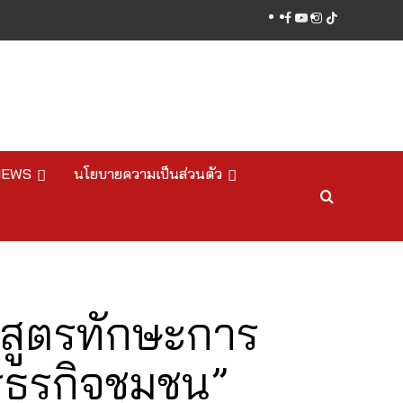
facebook
youtube
instagram
tiktok
NEWS
นโยบายความเป็นส่วนตัว
กสูตรทักษะการ
ธุรกิจชุมชน”