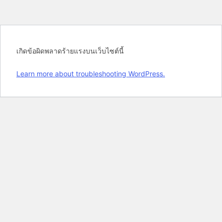
เกิดข้อผิดพลาดร้ายแรงบนเว็บไซต์นี้
Learn more about troubleshooting WordPress.