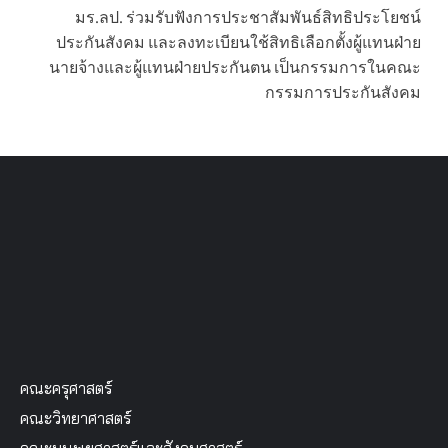
มร.ลป. ร่วมรับฟังการประชาสัมพันธ์สิทธิประโยชน์
ประกันสังคม และลงทะเบียนใช้สิทธิเลือกตั้งผู้แทนฝ่าย
นายจ้างและผู้แทนฝ่ายประกันตน เป็นกรรมการในคณะ
กรรมการประกันสังคม
คณะครุศาสตร์