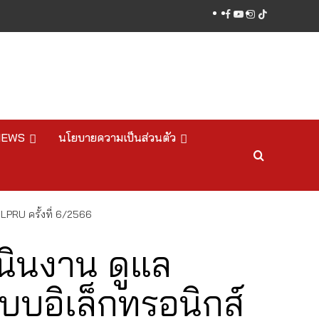
facebook
youtube
instagram
tiktok
NEWS
นโยบายความเป็นส่วนตัว
LPRU ครั้งที่ 6/2566
ินงาน ดูแล
ะบบอิเล็กทรอนิกส์