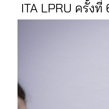
ITA LPRU ครั้งที