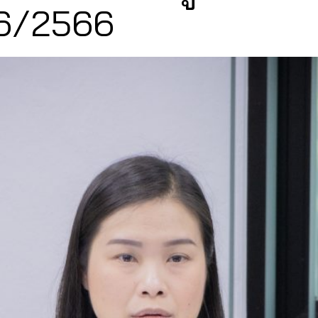
่ 6/2566