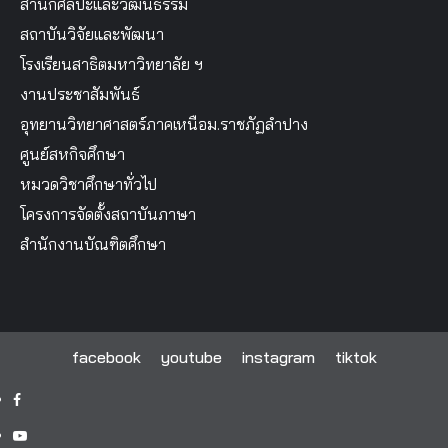
สำนักศิลปะและวัฒนธรรม
สถาบันวิจัยและพัฒนา
โรงเรียนสาธิตมหาวิทยาลัย ฯ
งานประชาสัมพันธ์
อุทยานวิทยาศาสตร์ภาคเหนือม.ราชภัฏลำปาง
ศูนย์สหกิจศึกษา
หมวดวิชาศึกษาทั่วไป
โครงการจัดตั้งสถาบันภาษา
สำนักงานบัณฑิตศึกษา
facebook
youtube
instagram
tiktok
facebook
youtube