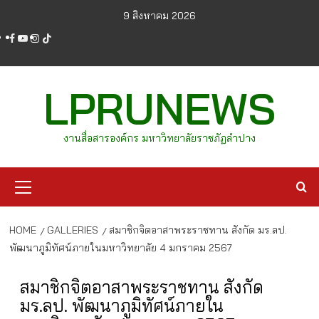
Skip
9 สิงหาคม 2026
to
facebook
youtube
instagram
tiktok
content
LPRUNEWS
งานสื่อสารองค์กร มหาวิทยาลัยราชภัฏลำปาง
Primary
Menu
HOME
GALLERIES
สมาชิกจิตอาสาพระราชทาน สังกัด มร.ลป.
พัฒนาภูมิทัศน์ภายในมหาวิทยาลัย 4 มกราคม 2567
สมาชิกจิตอาสาพระราชทาน สังกัด
มร.ลป. พัฒนาภูมิทัศน์ภายใน