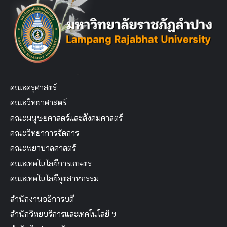
คณะครุศาสตร์
คณะวิทยาศาสตร์
คณะมนุษยศาสตร์และสังคมศาสตร์
คณะวิทยาการจัดการ
คณะพยาบาลศาสตร์
คณะเทคโนโลยีการเกษตร
คณะเทคโนโลยีอุตสาหกรรม
สำนักงานอธิการบดี
สำนักวิทยบริการและเทคโนโลยี ฯ