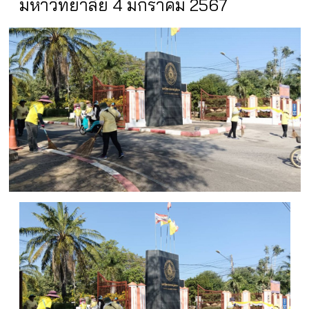
มหาวิทยาลัย 4 มกราคม 2567