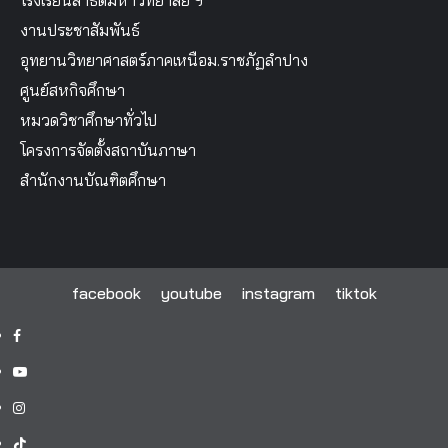
งานประชาสัมพันธ์
อุทยานวิทยาศาสตร์ภาคเหนือม.ราชภัฏลำปาง
ศูนย์สหกิจศึกษา
หมวดวิชาศึกษาทั่วไป
โครงการจัดตั้งสถาบันภาษา
สำนักงานบัณฑิตศึกษา
facebook
youtube
instagram
tiktok
facebook
youtube
instagram
tiktok