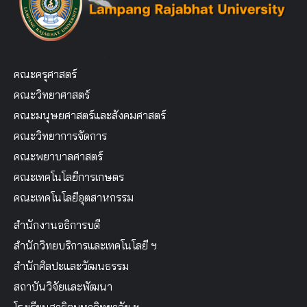
คณะครุศาสตร์
คณะวิทยาศาสตร์
คณะมนุษยศาสตร์และสังคมศาสตร์
คณะวิทยาการจัดการ
คณะพยาบาลศาสตร์
คณะเทคโนโลยีการเกษตร
คณะเทคโนโลยีอุตสาหกรรม
สำนักงานอธิการบดี
สำนักวิทยบริการและเทคโนโลยี ฯ
สำนักศิลปะและวัฒนธรรม
สถาบันวิจัยและพัฒนา
โรงเรียนสาธิตมหาวิทยาลัย ฯ