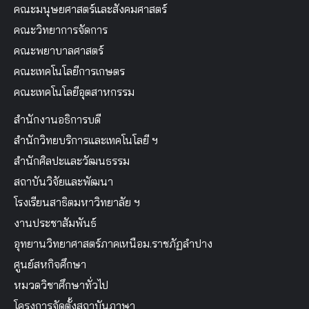
คณะมนุษยศาสตร์และสังคมศาสตร์
คณะวิทยาการจัดการ
คณะพยาบาลศาสตร์
คณะเทคโนโลยีการเกษตร
คณะเทคโนโลยีอุตสาหกรรม
สำนักงานอธิการบดี
สำนักวิทยบริการและเทคโนโลยี ฯ
สำนักศิลปะและวัฒนธรรม
สถาบันวิจัยและพัฒนา
โรงเรียนสาธิตมหาวิทยาลัย ฯ
งานประชาสัมพันธ์
อุทยานวิทยาศาสตร์ภาคเหนือม.ราชภัฏลำปาง
ศูนย์สหกิจศึกษา
หมวดวิชาศึกษาทั่วไป
โครงการจัดตั้งสถาบันภาษา