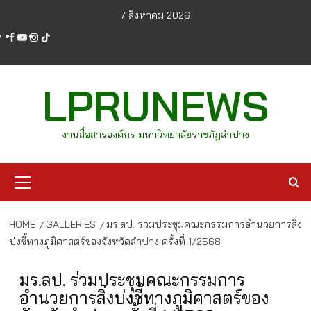
Skip
7 สิงหาคม 2026
to
facebook
youtube
instagram
tiktok
content
LPRUNEWS
งานสื่อสารองค์กร มหาวิทยาลัยราชภัฏลำปาง
Primary
Menu
HOME
GALLERIES
มร.ลป. ร่วมประชุมคณะกรรมการอำนวยการสิ่ง
บ่งชี้ทางภูมิศาสตร์ของจังหวัดลำปาง ครั้งที่ 1/2568
มร.ลป. ร่วมประชุมคณะกรรมการ
อำนวยการสิ่งบ่งชี้ทางภูมิศาสตร์ของ