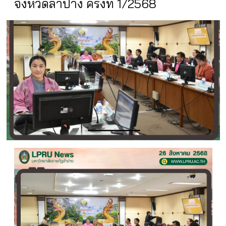
จังหวัดลำปาง ครั้งที่ 1/2568