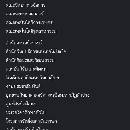
คณะวิทยาการจัดการ
คณะพยาบาลศาสตร์
คณะเทคโนโลยีการเกษตร
คณะเทคโนโลยีอุตสาหกรรม
สำนักงานอธิการบดี
สำนักวิทยบริการและเทคโนโลยี ฯ
สำนักศิลปะและวัฒนธรรม
สถาบันวิจัยและพัฒนา
โรงเรียนสาธิตมหาวิทยาลัย ฯ
งานประชาสัมพันธ์
อุทยานวิทยาศาสตร์ภาคเหนือม.ราชภัฏลำปาง
ศูนย์สหกิจศึกษา
หมวดวิชาศึกษาทั่วไป
โครงการจัดตั้งสถาบันภาษา
สำนักงานบัณฑิตศึกษา