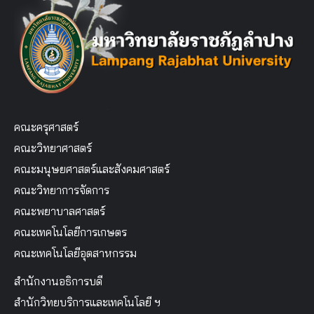
คณะครุศาสตร์
คณะวิทยาศาสตร์
คณะมนุษยศาสตร์และสังคมศาสตร์
คณะวิทยาการจัดการ
คณะพยาบาลศาสตร์
คณะเทคโนโลยีการเกษตร
คณะเทคโนโลยีอุตสาหกรรม
สำนักงานอธิการบดี
สำนักวิทยบริการและเทคโนโลยี ฯ