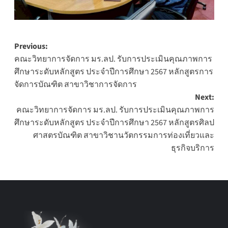
Post
Previous:
คณะวิทยาการจัดการ มร.ลป. รับการประเมินคุณภาพการ
navigation
ศึกษาระดับหลักสูตร ประจำปีการศึกษา 2567 หลักสูตรการ
จัดการบัณฑิต สาขาวิชาการจัดการ
Next:
คณะวิทยาการจัดการ มร.ลป. รับการประเมินคุณภาพการ
ศึกษาระดับหลักสูตร ประจำปีการศึกษา 2567 หลักสูตรศิลป
ศาสตรบัณฑิต สาขาวิชานวัตกรรมการท่องเที่ยวและ
ธุรกิจบริการ