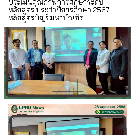
ประเมินคุณภาพการศึกษาระดับ
หลักสูตร ประจำปีการศึกษา 2567
หลักสูตรบัญชีมหาบัณฑิต