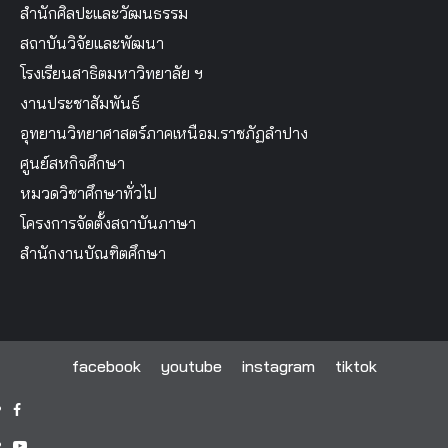
สำนักศิลปะและวัฒนธรรม
สถาบันวิจัยและพัฒนา
โรงเรียนสาธิตมหาวิทยาลัย ฯ
งานประชาสัมพันธ์
อุทยานวิทยาศาสตร์ภาคเหนือม.ราชภัฏลำปาง
ศูนย์สหกิจศึกษา
หมวดวิชาศึกษาทั่วไป
โครงการจัดตั้งสถาบันภาษา
สำนักงานบัณฑิตศึกษา
facebook
youtube
instagram
tiktok
facebook
youtube