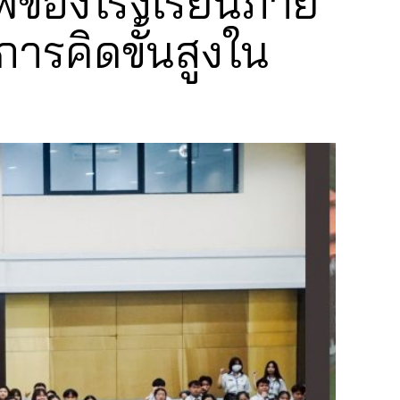
ชีพของโรงเรียนภาย
ารคิดขั้นสูงใน