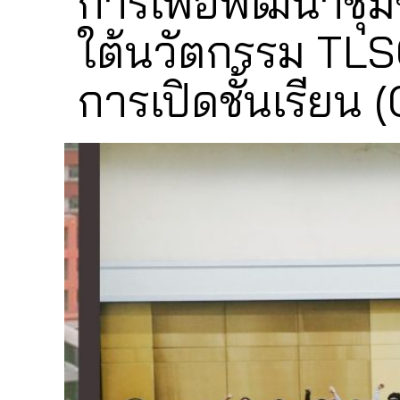
การเพื่อพัฒนาชุม
ใต้นวัตกรรม TLS
การเปิดชั้นเรียน