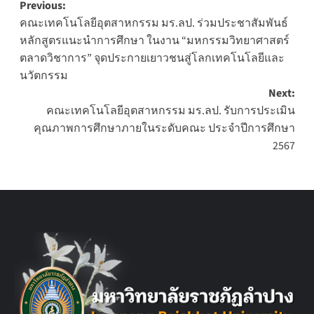
Post
Previous:
คณะเทคโนโลยีอุตสาหกรรม มร.ลป. ร่วมประชาสัมพันธ์
navigation
หลักสูตรแนะนำการศึกษา ในงาน “มหกรรมวิทยาศาสตร์
ตลาดวิชาการ” จุดประกายเยาวชนสู่โลกเทคโนโลยีและ
นวัตกรรม
Next:
คณะเทคโนโลยีอุตสาหกรรม มร.ลป. รับการประเมิน
คุณภาพการศึกษาภายในระดับคณะ ประจำปีการศึกษา
2567