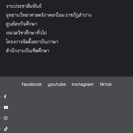
งานประชาสัมพันธ์
อุทยานวิทยาศาสตร์ภาคเหนือม.ราชภัฏลำปาง
ศูนย์สหกิจศึกษา
หมวดวิชาศึกษาทั่วไป
โครงการจัดตั้งสถาบันภาษา
สำนักงานบัณฑิตศึกษา
facebook
youtube
instagram
tiktok
facebook
youtube
instagram
tiktok