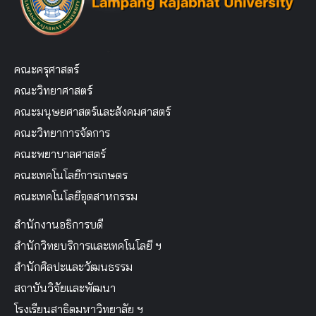
คณะครุศาสตร์
คณะวิทยาศาสตร์
คณะมนุษยศาสตร์และสังคมศาสตร์
คณะวิทยาการจัดการ
คณะพยาบาลศาสตร์
คณะเทคโนโลยีการเกษตร
คณะเทคโนโลยีอุตสาหกรรม
สำนักงานอธิการบดี
สำนักวิทยบริการและเทคโนโลยี ฯ
สำนักศิลปะและวัฒนธรรม
สถาบันวิจัยและพัฒนา
โรงเรียนสาธิตมหาวิทยาลัย ฯ