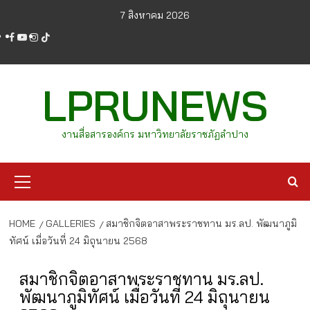
Skip
7 สิงหาคม 2026
to
facebook
youtube
instagram
tiktok
content
LPRUNEWS
งานสื่อสารองค์กร มหาวิทยาลัยราชภัฏลำปาง
Primary
Menu
HOME
GALLERIES
สมาชิกจิตอาสาพระราชทาน มร.ลป. พัฒนาภูมิ
ทัศน์ เมื่อวันที่ 24 มิถุนายน 2568
สมาชิกจิตอาสาพระราชทาน มร.ลป.
พัฒนาภูมิทัศน์ เมื่อวันที่ 24 มิถุนายน