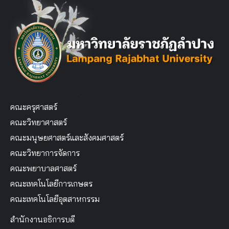
คณะครุศาสตร์
คณะวิทยาศาสตร์
คณะมนุษยศาสตร์และสังคมศาสตร์
คณะวิทยาการจัดการ
คณะพยาบาลศาสตร์
คณะเทคโนโลยีการเกษตร
คณะเทคโนโลยีอุตสาหกรรม
สำนักงานอธิการบดี