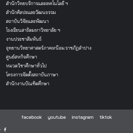
สำนักวิทยบริการและเทคโนโลยี ฯ
สำนักศิลปะและวัฒนธรรม
สถาบันวิจัยและพัฒนา
โรงเรียนสาธิตมหาวิทยาลัย ฯ
งานประชาสัมพันธ์
อุทยานวิทยาศาสตร์ภาคเหนือม.ราชภัฏลำปาง
ศูนย์สหกิจศึกษา
หมวดวิชาศึกษาทั่วไป
โครงการจัดตั้งสถาบันภาษา
สำนักงานบัณฑิตศึกษา
facebook
youtube
instagram
tiktok
facebook