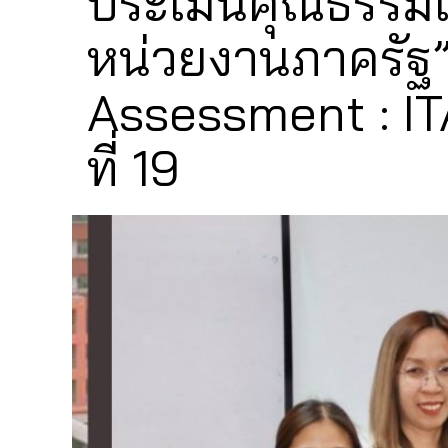
ประเมินคุณธรรม
หน่วยงานภาครัฐ”
Assessment : IT
ที่ 19