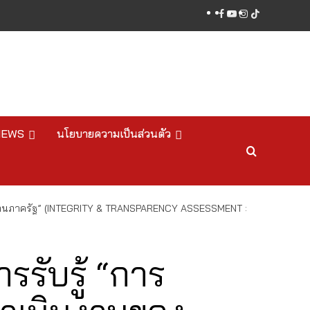
facebook
youtube
instagram
tiktok
NEWS
นโยบายความเป็นส่วนตัว
ยงานภาครัฐ” (INTEGRITY & TRANSPARENCY ASSESSMENT :
รับรู้ “การ