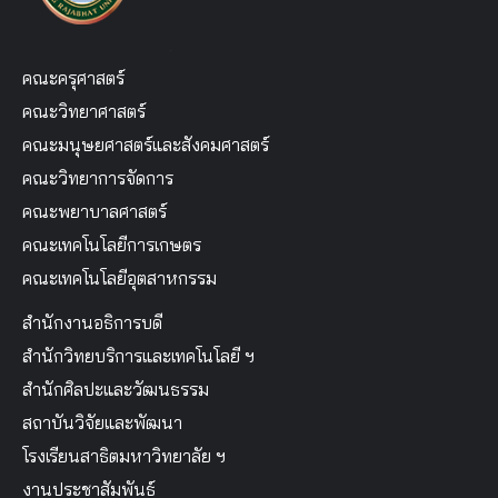
คณะครุศาสตร์
คณะวิทยาศาสตร์
คณะมนุษยศาสตร์และสังคมศาสตร์
คณะวิทยาการจัดการ
คณะพยาบาลศาสตร์
คณะเทคโนโลยีการเกษตร
คณะเทคโนโลยีอุตสาหกรรม
สำนักงานอธิการบดี
สำนักวิทยบริการและเทคโนโลยี ฯ
สำนักศิลปะและวัฒนธรรม
สถาบันวิจัยและพัฒนา
โรงเรียนสาธิตมหาวิทยาลัย ฯ
งานประชาสัมพันธ์