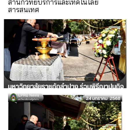
สำนักวิทยบริการและเทคโนโลยี
สารสนเทศ