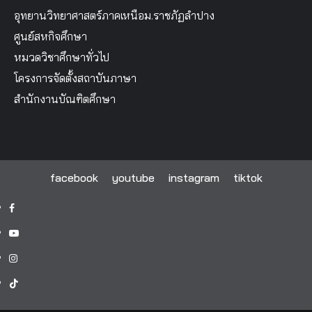
อุทยานวิทยาศาสตร์ภาคเหนือม.ราชภัฏลำปาง
ศูนย์สหกิจศึกษา
หมวดวิชาศึกษาทั่วไป
โครงการจัดตั้งสถาบันภาษา
สำนักงานบัณฑิตศึกษา
facebook
youtube
instagram
tiktok
facebook
youtube
instagram
tiktok