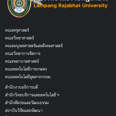
คณะครุศาสตร์
คณะวิทยาศาสตร์
คณะมนุษยศาสตร์และสังคมศาสตร์
คณะวิทยาการจัดการ
คณะพยาบาลศาสตร์
คณะเทคโนโลยีการเกษตร
คณะเทคโนโลยีอุตสาหกรรม
สำนักงานอธิการบดี
สำนักวิทยบริการและเทคโนโลยี ฯ
สำนักศิลปะและวัฒนธรรม
สถาบันวิจัยและพัฒนา