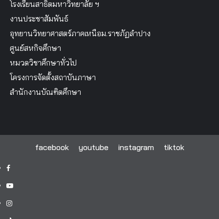
โรงเรียนสาธิตมหาวิทยาลัย ฯ
งานประชาสัมพันธ์
อุทยานวิทยาศาสตร์ภาคเหนือม.ราชภัฏลำปาง
ศูนย์สหกิจศึกษา
หมวดวิชาศึกษาทั่วไป
โครงการจัดตั้งสถาบันภาษา
สำนักงานบัณฑิตศึกษา
facebook
youtube
instagram
tiktok
facebook
youtube
instagram